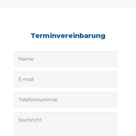
Terminvereinbarung
Name
E-
mail
Telefonnummer
Nachricht