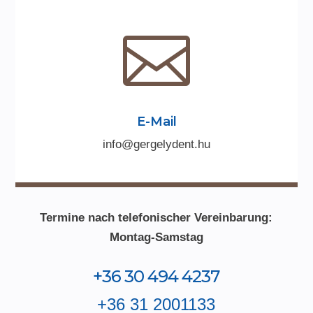

E-Mail
info@gergelydent.hu
Termine nach telefonischer Vereinbarung:
Montag-Samstag
+36 30 494 4237
+36 31 2001133