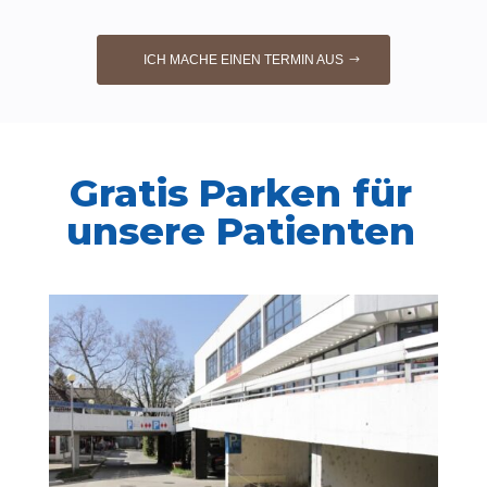
ICH MACHE EINEN TERMIN AUS
Gratis Parken für
unsere Patienten