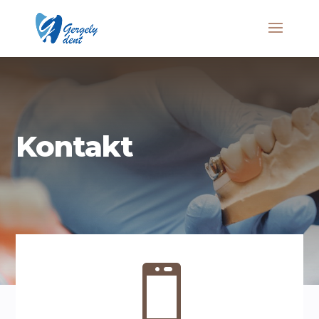
Kontakt
